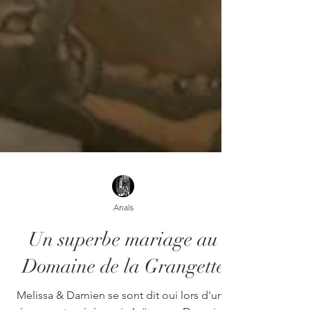
Anaïs
Un superbe mariage au
Domaine de la Grangette