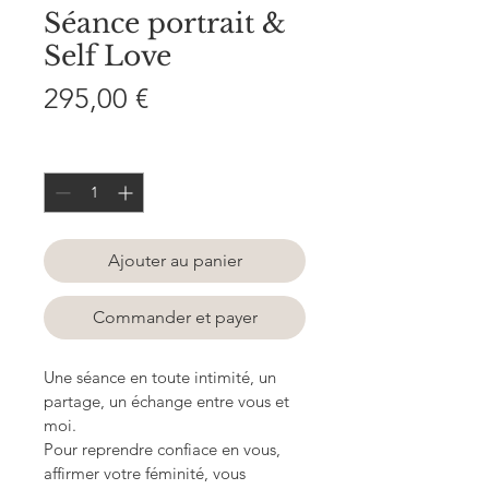
Séance portrait &
Self Love
Prix
295,00 €
Quantité
*
Ajouter au panier
Commander et payer
Une séance en toute intimité, un 
partage, un échange entre vous et 
moi. 
Pour reprendre confiace en vous, 
affirmer votre féminité, vous 