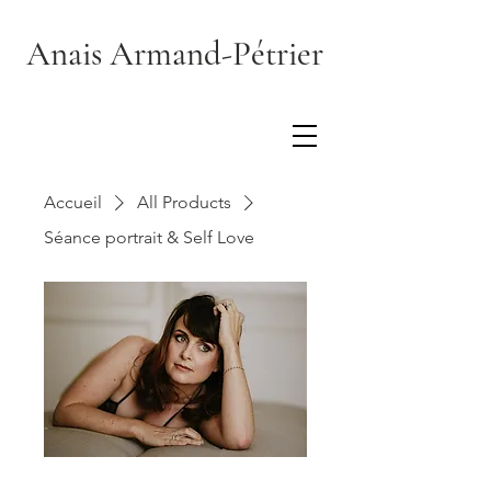
Anais Armand-Pétrier
Accueil
All Products
Séance portrait & Self Love