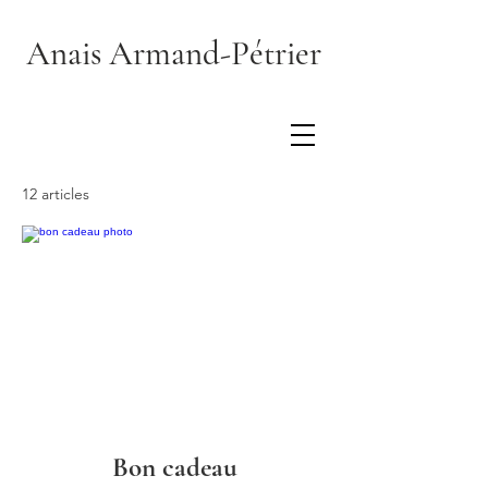
Anais Armand-Pétrier
12 articles
Tri
Bon cadeau