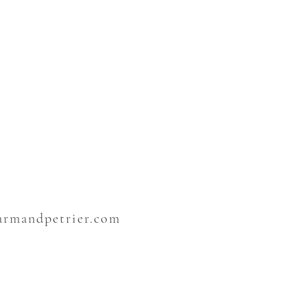
sarmandpetrier.com