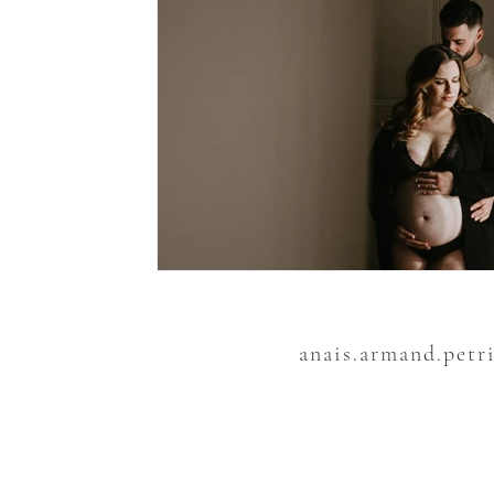
anais.armand.petr