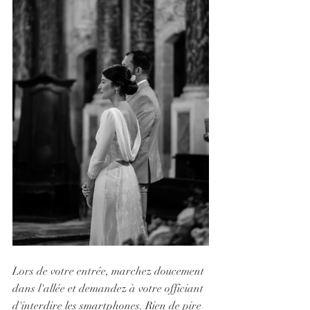
Lors de votre entrée, marchez doucement 
dans l'allée et demandez à votre officiant 
d'interdire les smartphones. Rien de pire 