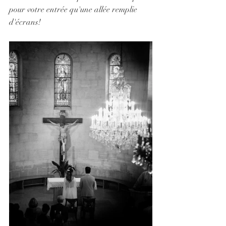
pour votre entrée qu'une allée remplie 
d'écrans!